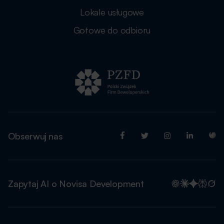
Lokale usługowe
Gotowe do odbioru
Obserwuj nas
Zapytaj AI o Novisa Development