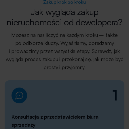
Zakup krok po kroku
Jak wygląda zakup
nieruchomości od dewelopera?
Możesz na nas liczyć na każdym kroku – także
po odbiorze kluczy. Wyjaśniamy, doradzamy
i prowadzimy przez wszystkie etapy. Sprawdź, jak
wygląda proces zakupu i przekonaj się, jak może być
prosty i przyjemny.
1
Konsultacja z przedstawicielem biura
sprzedaży