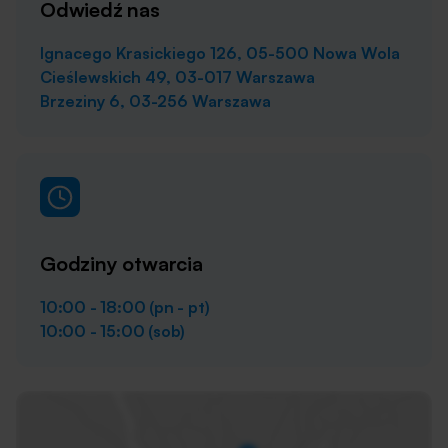
Odwiedź nas
Ignacego Krasickiego 126, 05-500 Nowa Wola
Cieślewskich 49, 03-017 Warszawa
Brzeziny 6, 03-256 Warszawa
Godziny otwarcia
10:00 - 18:00 (pn - pt)
10:00 - 15:00 (sob)