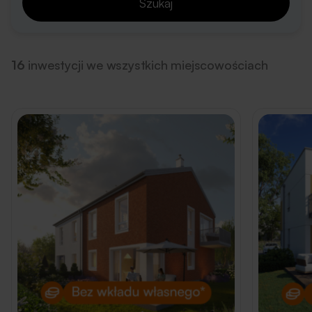
Szukaj
16
inwestycji we wszystkich miejscowościach