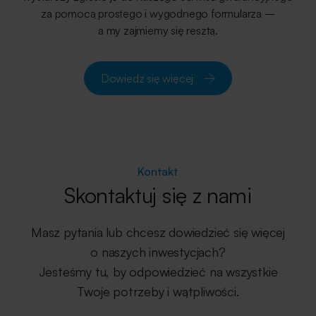
za pomocą prostego i wygodnego formularza –
a my zajmiemy się resztą.
Dowiedz się więcej
Kontakt
Skontaktuj się z nami
Masz pytania lub chcesz dowiedzieć się więcej
o naszych inwestycjach?
Jesteśmy tu, by odpowiedzieć na wszystkie
Twoje potrzeby i wątpliwości.