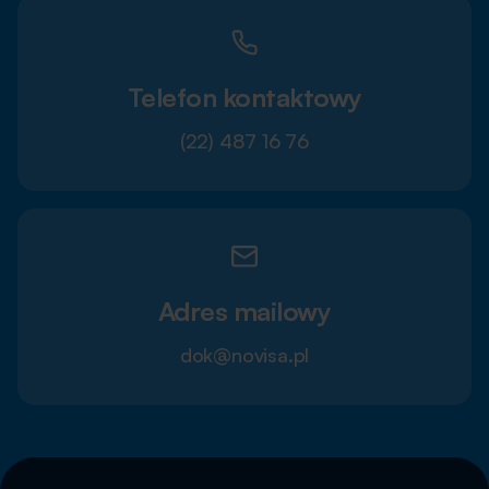
Telefon kontaktowy
(22) 487 16 76
Adres mailowy
dok@novisa.pl