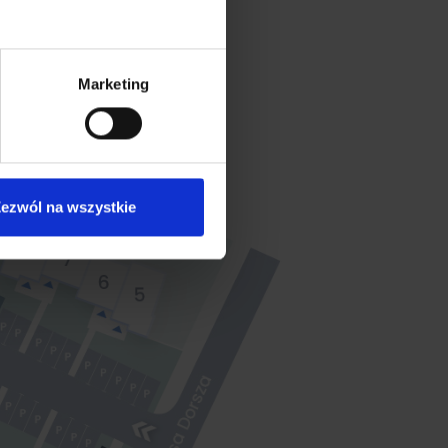
Marketing
ezwól na wszystkie