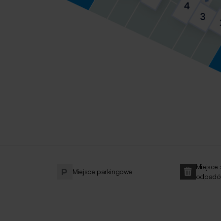
Miejsce
Miejsce parkingowe
odpad