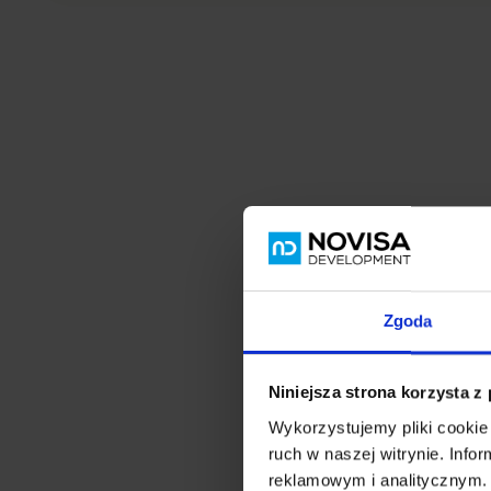
Zgoda
Niniejsza strona korzysta z
Wykorzystujemy pliki cookie 
ruch w naszej witrynie. Inf
reklamowym i analitycznym. 