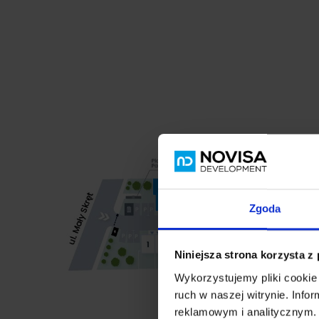
Zgoda
Niniejsza strona korzysta z
Wykorzystujemy pliki cookie 
ruch w naszej witrynie. Inf
reklamowym i analitycznym. 