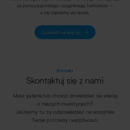
za pomocą prostego i wygodnego formularza –
a my zajmiemy się resztą.
Dowiedz się więcej
Kontakt
Skontaktuj się z nami
Masz pytania lub chcesz dowiedzieć się więcej
o naszych inwestycjach?
Jesteśmy tu, by odpowiedzieć na wszystkie
Twoje potrzeby i wątpliwości.