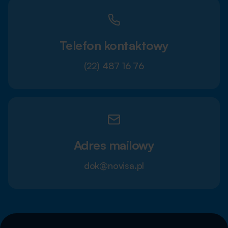
Telefon kontaktowy
(22) 487 16 76
Adres mailowy
dok@novisa.pl