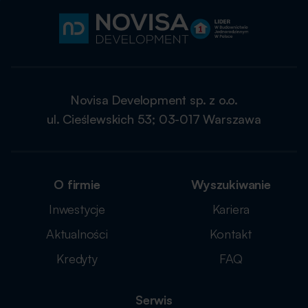
Novisa Development sp. z o.o.
ul. Cieślewskich 53; 03-017 Warszawa
O firmie
Wyszukiwanie
Inwestycje
Kariera
Aktualności
Kontakt
Kredyty
FAQ
Serwis