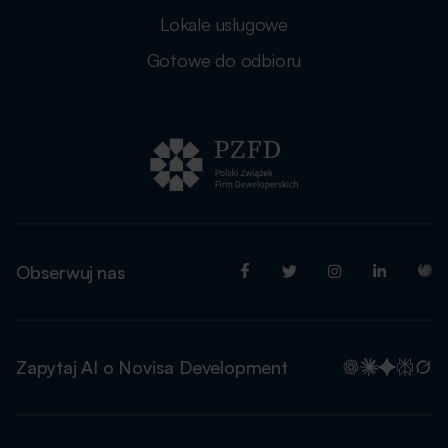
Lokale usługowe
Gotowe do odbioru
Obserwuj nas
Zapytaj AI o Novisa Development