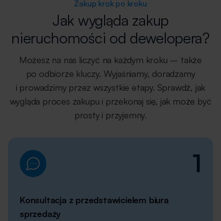
Zakup krok po kroku
Jak wygląda zakup
nieruchomości od dewelopera?
Możesz na nas liczyć na każdym kroku – także
po odbiorze kluczy. Wyjaśniamy, doradzamy
i prowadzimy przez wszystkie etapy. Sprawdź, jak
wygląda proces zakupu i przekonaj się, jak może być
prosty i przyjemny.
1
Konsultacja z przedstawicielem biura
sprzedaży