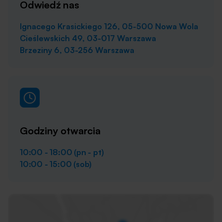
Odwiedź nas
Ignacego Krasickiego 126, 05-500 Nowa Wola
Cieślewskich 49, 03-017 Warszawa
Brzeziny 6, 03-256 Warszawa
Godziny otwarcia
10:00 - 18:00 (pn - pt)
10:00 - 15:00 (sob)