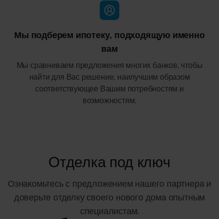
Мы подберем ипотеку, подходящую именно
вам
Мы сравниваем предложения многих банков, чтобы
найти для Вас решение, наилучшим образом
соответствующее Вашим потребностям и
возможностям.
Отделка под ключ
Ознакомьтесь с предложением нашего партнера и
доверьте отделку своего нового дома опытным
специалистам.