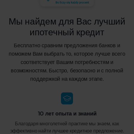
Мы найдем для Вас лучший
ипотечный кредит
Бесплатно сравним предложения банков и
поможем Вам выбрать то, которое лучше всего
соответствует Вашим потребностям и
возможностям. Быстро, безопасно и с полной
поддержкой
на каждом этапе.
10 лет опыта и знаний
Благодаря многолетней практике мы знаем, как
эффективно найти лучшее кредитное предложение.