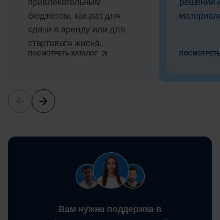
привлекательным
решений 
бюджетом, как раз для
материал
сдачи в аренду или для
стартового жилья.
ПОСМОТРЕТЬ КАТАЛОГ
ПОСМОТРЕТЬ
Вам нужна поддержка в