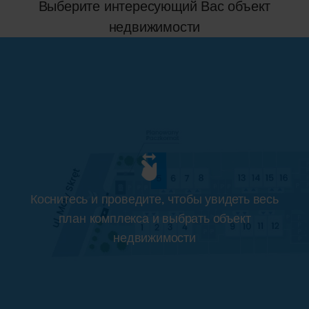
Выберите интересующий Вас объект
недвижимости
Коснитесь и проведите, чтобы увидеть весь
план комплекса и выбрать объект
недвижимости