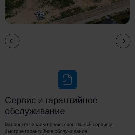
Сервис и гарантийное
обслуживание
Мы обеспечиваем профессиональный сервис и
быстрое гарантийное обслуживание