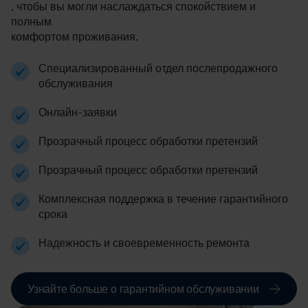
, чтобы вы могли наслаждаться спокойствием и
полным
комфортом проживания.
Специализированный отдел послепродажного
обслуживания
Онлайн-заявки
Прозрачный процесс обработки претензий
Прозрачный процесс обработки претензий
Комплексная поддержка в течение гарантийного
срока
Надежность и своевременность ремонта
Узнайте больше о гарантийном обслуживании