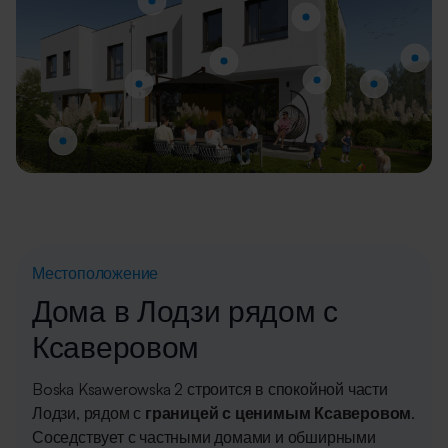
Местоположение
Дома в Лодзи рядом с
Ксаверовом
Boska Ksawerowska 2 строится в спокойной части
Лодзи, рядом с
границей с ценимым Ксаверовом
.
Соседствует с частными домами и обширными