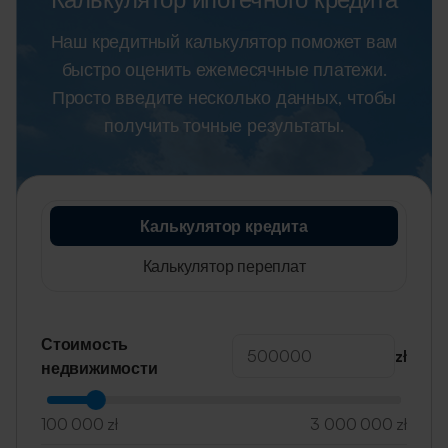
Наш кредитный калькулятор поможет вам
быстро оценить ежемесячные платежи.
Просто введите несколько данных, чтобы
получить точные результаты.
Калькулятор кредита
Калькулятор переплат
Стоимость
zł
недвижимости
100 000 zł
3 000 000 zł