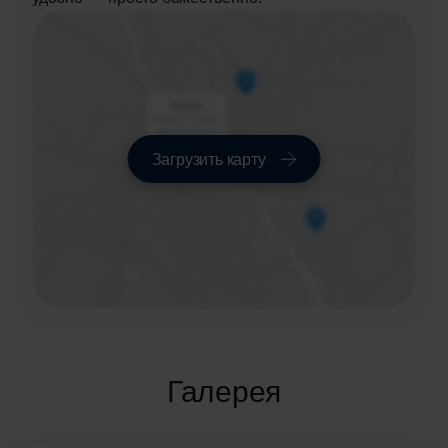
Загрузить карту
Галерея