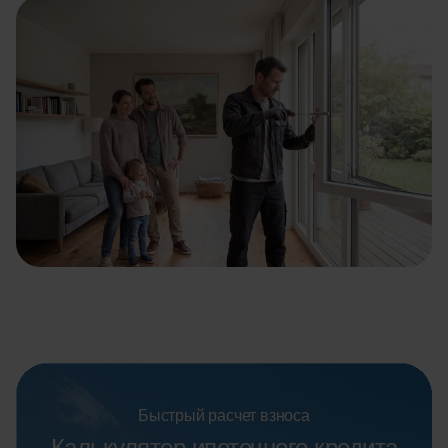
Быстрый расчет взноса
Калькулятор ипотечного кредита