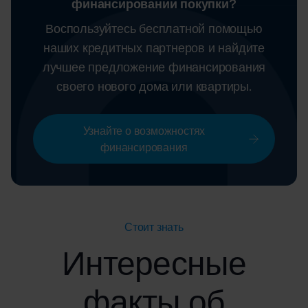
финансировании покупки?
Воспользуйтесь бесплатной помощью
наших кредитных партнеров и найдите
лучшее предложение
финансирования
своего нового дома или квартиры.
Узнайте о возможностях
финансирования
Стоит знать
Интересные
факты об