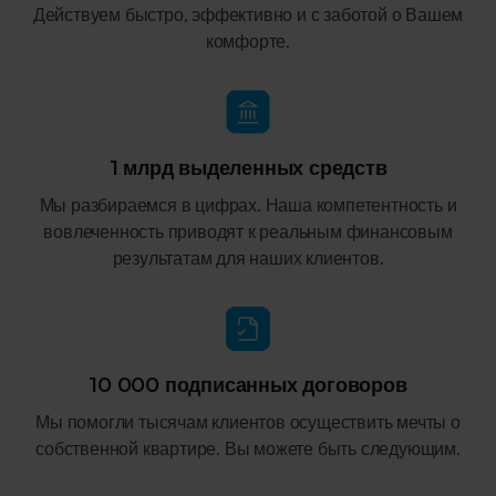
Действуем быстро, эффективно и с заботой о Вашем
комфорте.
1 млрд выделенных средств
Мы разбираемся в цифрах. Наша компетентность и
вовлеченность приводят к реальным финансовым
результатам для наших клиентов.
10 000 подписанных договоров
Мы помогли тысячам клиентов осуществить мечты о
собственной квартире. Вы можете быть следующим.