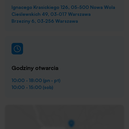
Ignacego Krasickiego 126, 05-500 Nowa Wola
Cieślewskich 49, 03-017 Warszawa
Brzeziny 6, 03-256 Warszawa
Godziny otwarcia
10:00 - 18:00 (pn - pt)
10:00 - 15:00 (sob)