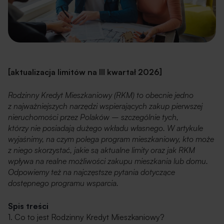
[aktualizacja limitów na III kwartał 2026]
Rodzinny Kredyt Mieszkaniowy (RKM) to obecnie jedno
z najważniejszych narzędzi wspierających zakup pierwszej
nieruchomości przez Polaków – szczególnie tych,
którzy nie posiadają dużego wkładu własnego. W artykule
wyjaśnimy, na czym polega program mieszkaniowy, kto może
z niego skorzystać, jakie są aktualne limity oraz jak RKM
wpływa na realne możliwości zakupu mieszkania lub domu.
Odpowiemy też na najczęstsze pytania dotyczące
dostępnego programu wsparcia.
Spis treści
1. Co to jest Rodzinny Kredyt Mieszkaniowy?