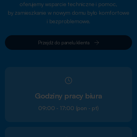
oferujemy wsparcie techniczne i pomoc,
by zamieszkanie w nowym domu było komfortowe
i bezproblemowe.
Przejdź do panelu klienta
Godziny pracy biura
09:00 - 17:00 (pon - pt)