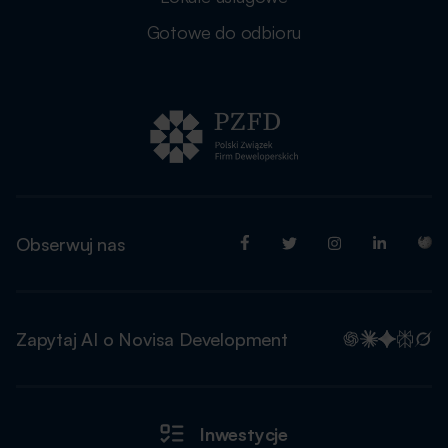
Gotowe do odbioru
Obserwuj nas
Zapytaj AI o Novisa Development
Inwestycje