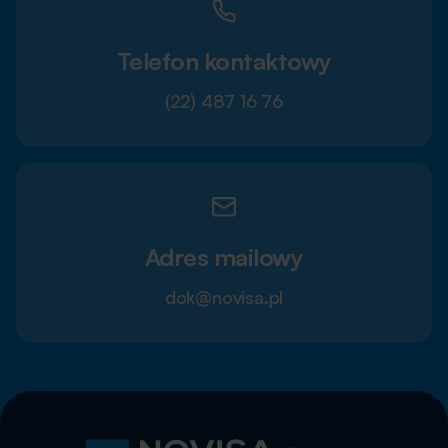
Telefon kontaktowy
(22) 487 16 76
Adres mailowy
dok@novisa.pl