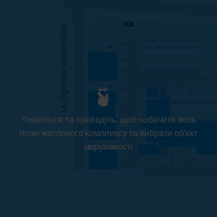
Торкніться та проведіть, щоб побачити весь
план житлового комплексу та вибрати об'єкт
нерухомості