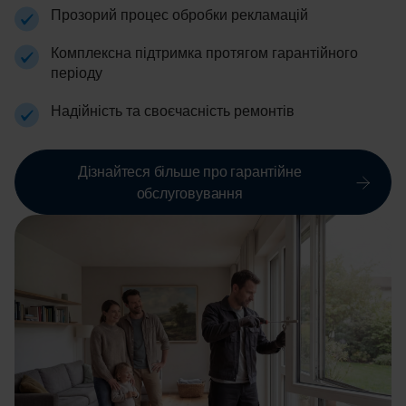
Прозорий процес обробки рекламацій
Комплексна підтримка протягом гарантійного
періоду
Надійність та своєчасність ремонтів
Дізнайтеся більше про гарантійне
обслуговування