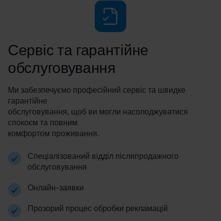
Сервіс та гарантійне
обслуговування
Ми забезпечуємо професійний сервіс та швидке
гарантійне
обслуговування, щоб ви могли насолоджуватися
спокоєм та повним
комфортом проживання.
Спеціалізований відділ післяпродажного
обслуговування
Онлайн-заявки
Прозорий процес обробки рекламацій