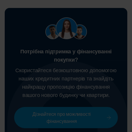
Потрібна підтримка у фінансуванні
покупки?
Скористайтеся безкоштовною допомогою
наших кредитних партнерів та знайдіть
найкращу пропозицію
фінансування
вашого нового будинку чи квартири.
Дізнайтеся про можливості
фінансування