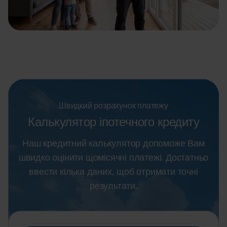
Швидкий розрахунок платежу
Калькулятор іпотечного кредиту
Наш кредитний калькулятор допоможе Вам
швидко оцінити щомісячні платежі.
Достатньо
ввести кілька даних, щоб отримати точні
результати.