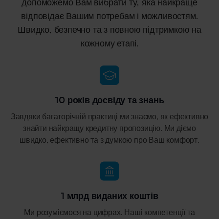
допоможемо Вам вибрати ту, яка найкраще
відповідає Вашим потребам і можливостям.
Швидко, безпечно та з повною підтримкою
на
кожному етапі.
10 років досвіду та знань
Завдяки багаторічній практиці ми знаємо, як ефективно
знайти найкращу кредитну пропозицію. Ми діємо
швидко, ефективно та з думкою про Ваш комфорт.
1 млрд виданих коштів
Ми розуміємося на цифрах. Наші компетенції та