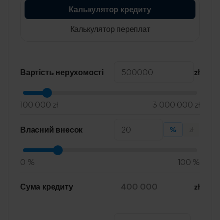
Калькулятор кредиту
Калькулятор переплат
Вартість нерухомості
zł
100 000 zł
3 000 000 zł
Власний внесок
%
zł
0 %
100 %
Сума кредиту
zł