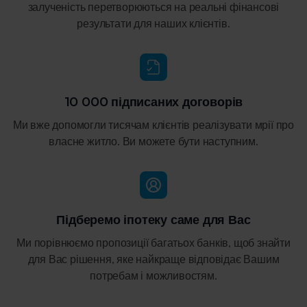
залученість перетворюються на реальні фінансові
результати для наших клієнтів.
10 000 підписаних договорів
Ми вже допомогли тисячам клієнтів реалізувати мрії про
власне житло. Ви можете бути наступним.
Підберемо іпотеку саме для Вас
Ми порівнюємо пропозиції багатьох банків, щоб знайти
для Вас рішення, яке найкраще відповідає Вашим
потребам і можливостям.