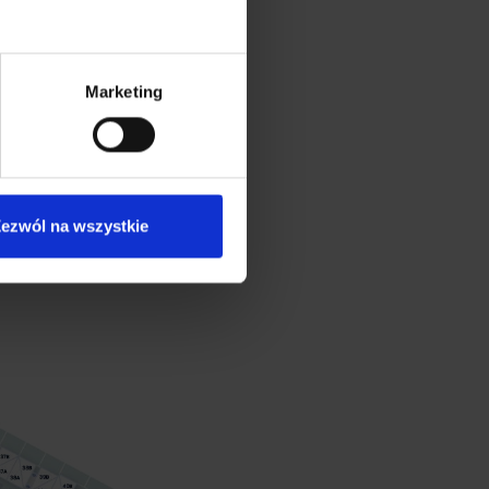
Marketing
ezwól na wszystkie