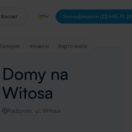
Контакт
Зателефонувати
(22) 545 70 20
Галерея
Фінанси
Варто знати
Domy na
Witosa
Radzymin, ul. Witosa