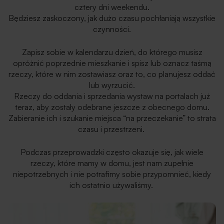
cztery dni weekendu.
Będziesz zaskoczony, jak dużo czasu pochłaniają wszystkie
czynności.
Zapisz sobie w kalendarzu dzień, do którego musisz
opróżnić poprzednie mieszkanie i spisz lub oznacz taśmą
rzeczy, które w nim zostawiasz oraz to, co planujesz oddać
lub wyrzucić.
Rzeczy do oddania i sprzedania wystaw na portalach już
teraz, aby zostały odebrane jeszcze z obecnego domu.
Zabieranie ich i szukanie miejsca “na przeczekanie” to strata
czasu i przestrzeni.
Podczas przeprowadzki często okazuje się, jak wiele
rzeczy, które mamy w domu, jest nam zupełnie
niepotrzebnych i nie potrafimy sobie przypomnieć, kiedy
ich ostatnio używaliśmy.