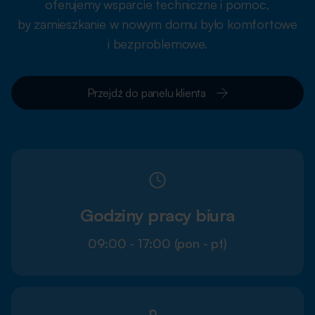
oferujemy wsparcie techniczne i pomoc,
by zamieszkanie w nowym domu było komfortowe
i bezproblemowe.
Przejdź do panelu klienta
Godziny pracy biura
09:00 - 17:00 (pon - pt)