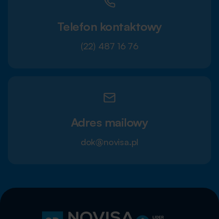
Telefon kontaktowy
(22) 487 16 76
Adres mailowy
dok@novisa.pl