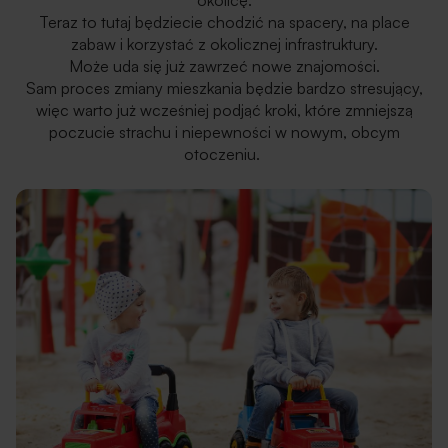
okolicę.
Teraz to tutaj będziecie chodzić na spacery, na place
zabaw i korzystać z okolicznej infrastruktury.
Może uda się już zawrzeć nowe znajomości.
Sam proces zmiany mieszkania będzie bardzo stresujący,
więc warto już wcześniej podjąć kroki, które zmniejszą
poczucie strachu i niepewności w nowym, obcym
otoczeniu.