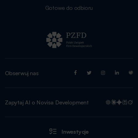
Gotowe do odbioru
Obserwuj nas
Zapytaj AI o Novisa Development
Inwestycje