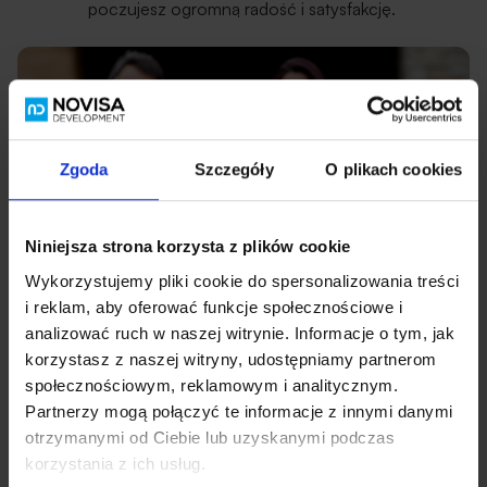
poczujesz ogromną radość i satysfakcję.
Zgoda
Szczegóły
O plikach cookies
Niniejsza strona korzysta z plików cookie
Wykorzystujemy pliki cookie do spersonalizowania treści
i reklam, aby oferować funkcje społecznościowe i
analizować ruch w naszej witrynie. Informacje o tym, jak
korzystasz z naszej witryny, udostępniamy partnerom
społecznościowym, reklamowym i analitycznym.
Partnerzy mogą połączyć te informacje z innymi danymi
otrzymanymi od Ciebie lub uzyskanymi podczas
korzystania z ich usług.