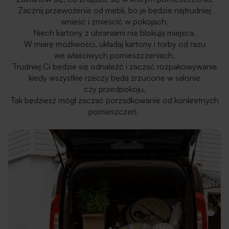
Zacznij przewożenie od mebli, bo je będzie najtrudniej
wnieść i zmieścić w pokojach.
Niech kartony z ubraniami nie blokują miejsca.
W miarę możliwości, układaj kartony i torby od razu
we właściwych pomieszczeniach.
Trudniej Ci będzie się odnaleźć i zacząć rozpakowywanie
kiedy wszystkie rzeczy będą zrzucone w salonie
czy przedpokoju.
Tak będziesz mógł zacząć porządkowanie od konkretnych
pomieszczeń.