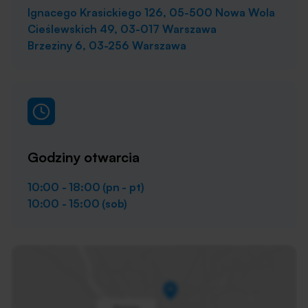
Ignacego Krasickiego 126, 05-500 Nowa Wola
Cieślewskich 49, 03-017 Warszawa
Brzeziny 6, 03-256 Warszawa
Godziny otwarcia
10:00 - 18:00 (pn - pt)
10:00 - 15:00 (sob)