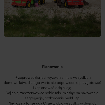
Planowanie
Przeprowadzka jest wyzwaniem dla wszystkich
domowników, dlatego warto się odpowiednio przygotować
i zaplanować całą akcję.
Najlepiej zarezerwować sobie min. miesiąc na pakowanie,
segregację, rozkręcanie mebli, itp.
Nie licz na to, że uda Ci się zrobić wszystko w dwa lub