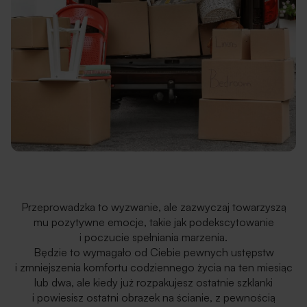
Przeprowadzka to wyzwanie, ale zazwyczaj towarzyszą
mu pozytywne emocje, takie jak podekscytowanie
i poczucie spełniania marzenia.
Będzie to wymagało od Ciebie pewnych ustępstw
i zmniejszenia komfortu codziennego życia na ten miesiąc
lub dwa, ale kiedy już rozpakujesz ostatnie szklanki
i powiesisz ostatni obrazek na ścianie, z pewnością