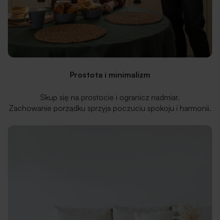
Prostota i minimalizm
Skup się na prostocie i ogranicz nadmiar.
Zachowanie porządku sprzyja poczuciu spokoju i harmonii.