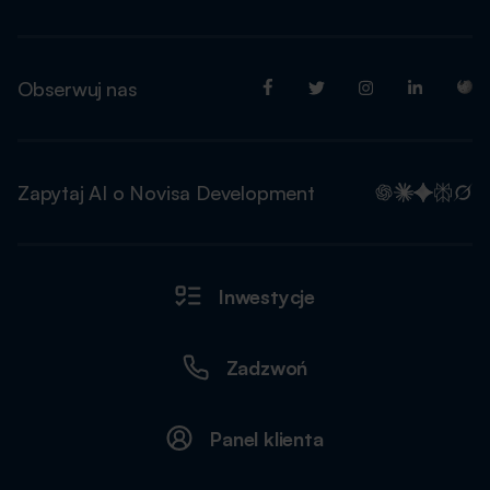
Obserwuj nas
Zapytaj AI o Novisa Development
Inwestycje
Zadzwoń
Panel klienta