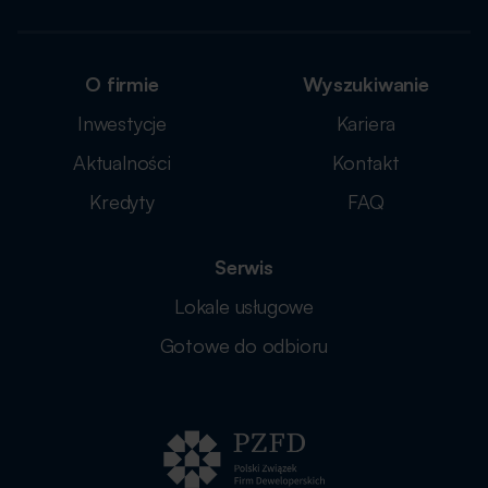
O firmie
Wyszukiwanie
Inwestycje
Kariera
Aktualności
Kontakt
Kredyty
FAQ
Serwis
Lokale usługowe
Gotowe do odbioru