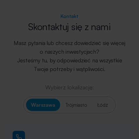
Kontakt
Skontaktuj się z nami
Masz pytania lub chcesz dowiedzieć się więcej
o naszych inwestycjach?
Jesteśmy tu, by odpowiedzieć na wszystkie
Twoje potrzeby i wątpliwości.
Wybierz lokalizację:
Warszawa
Trójmiasto
Łódź