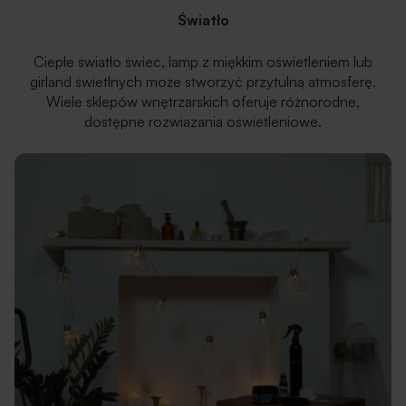
Światło
Ciepłe światło świec, lamp z miękkim oświetleniem lub
girland świetlnych może stworzyć przytulną atmosferę.
Wiele sklepów wnętrzarskich oferuje różnorodne,
dostępne rozwiązania oświetleniowe.