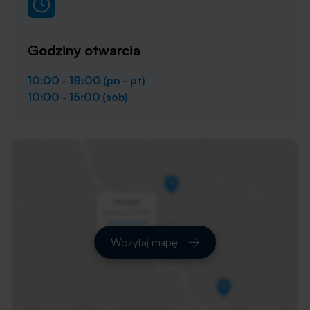
Godziny otwarcia
10:00 - 18:00 (pn - pt)
10:00 - 15:00 (sob)
Wczytaj mapę