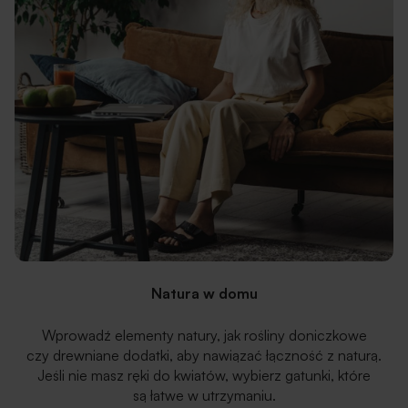
Natura w domu
Wprowadź elementy natury, jak rośliny doniczkowe
czy drewniane dodatki, aby nawiązać łączność z naturą.
Jeśli nie masz ręki do kwiatów, wybierz gatunki, które
są łatwe w utrzymaniu.