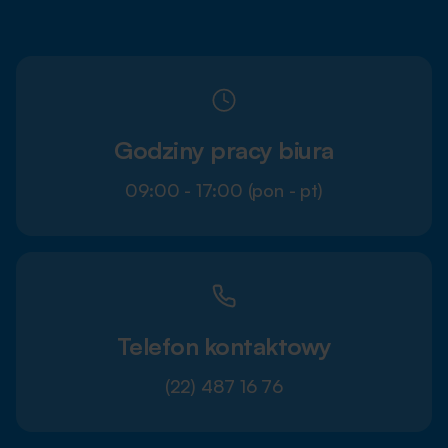
Godziny pracy biura
09:00 - 17:00 (pon - pt)
Telefon kontaktowy
(22) 487 16 76