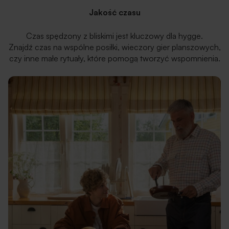
Jakość czasu
Czas spędzony z bliskimi jest kluczowy dla hygge.
Znajdź czas na wspólne posiłki, wieczory gier planszowych,
czy inne małe rytuały, które pomogą tworzyć wspomnienia.