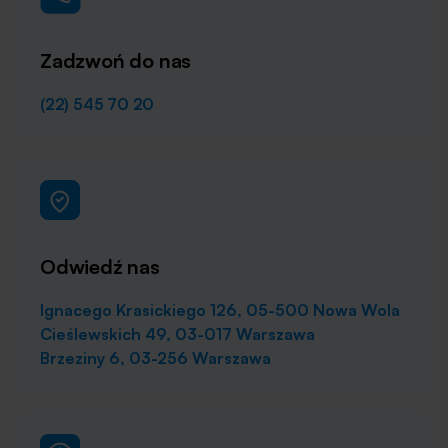
Zadzwoń do nas
(22) 545 70 20
Odwiedź nas
Ignacego Krasickiego 126, 05-500 Nowa Wola
Cieślewskich 49, 03-017 Warszawa
Brzeziny 6, 03-256 Warszawa