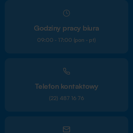
Godziny pracy biura
09:00 - 17:00 (pon - pt)
Telefon kontaktowy
(22) 487 16 76