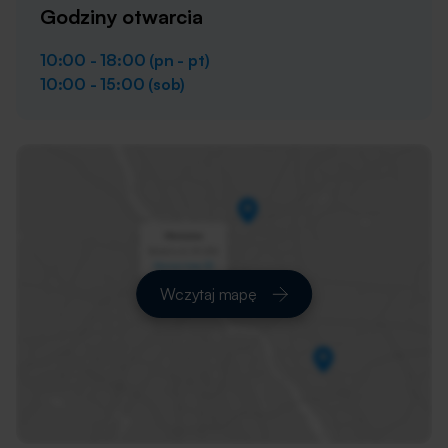
Godziny otwarcia
10:00 - 18:00 (pn - pt)
10:00 - 15:00 (sob)
Wczytaj mapę