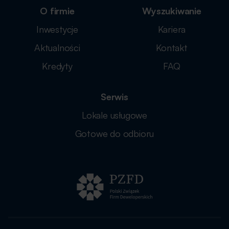
O firmie
Wyszukiwanie
Inwestycje
Kariera
Aktualności
Kontakt
Kredyty
FAQ
Serwis
Lokale usługowe
Gotowe do odbioru