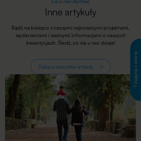
Co u nas słychać
Inne artykuły
Bądź na bieżąco z naszymi najnowszymi projektami,
wydarzeniami i ważnymi informacjami o naszych
inwestycjach. Śledź, co się u nas dzieje!
Zapytaj o ofertę
Zobacz wszystkie artykuły