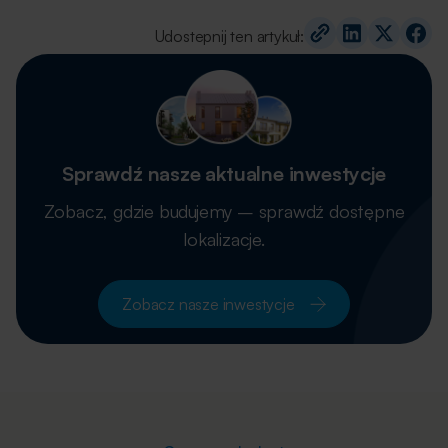
Udostepnij ten artykuł:
Sprawdź nasze aktualne inwestycje
Zobacz, gdzie budujemy – sprawdź dostępne
lokalizacje.
Zobacz nasze inwestycje