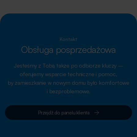
Kontakt
Obsługa posprzedażowa
Jesteśmy z Tobą także po odbiorze kluczy –
oferujemy wsparcie techniczne i pomoc,
by zamieszkanie w nowym domu było komfortowe
i bezproblemowe.
Przejdź do panelu klienta