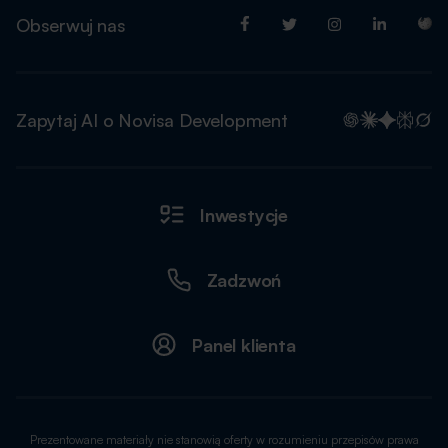
Obserwuj nas
Zapytaj AI o Novisa Development
Inwestycje
Zadzwoń
Panel klienta
Prezentowane materiały nie stanowią oferty w rozumieniu przepisów prawa