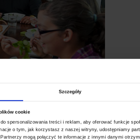
Szczegóły
 plików cookie
do spersonalizowania treści i reklam, aby oferować funkcje sp
ormacje o tym, jak korzystasz z naszej witryny, udostępniamy p
Partnerzy mogą połączyć te informacje z innymi danymi otrzym