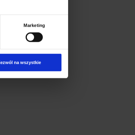
Marketing
ezwól na wszystkie