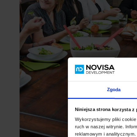
Zgoda
Niniejsza strona korzysta z
Wykorzystujemy pliki cookie 
ruch w naszej witrynie. Inf
reklamowym i analitycznym. 