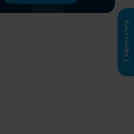
Zapytaj o ofertę