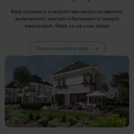
Bądź na bieżąco z naszymi najnowszymi projektami,
wydarzeniami i ważnymi informacjami o naszych
inwestycjach. Śledź, co się u nas dzieje!
Zobacz wszystkie artykuły