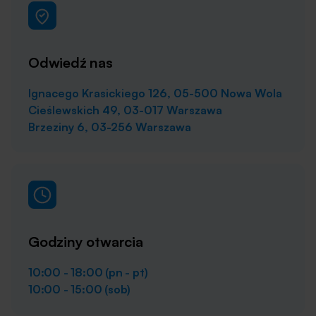
Odwiedź nas
Ignacego Krasickiego 126, 05-500 Nowa Wola
Cieślewskich 49, 03-017 Warszawa
Brzeziny 6, 03-256 Warszawa
Godziny otwarcia
10:00 - 18:00 (pn - pt)
10:00 - 15:00 (sob)