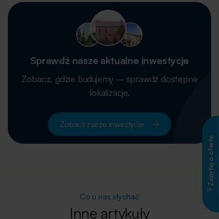
Sprawdź nasze aktualne inwestycje
Zobacz, gdzie budujemy – sprawdź dostępne
lokalizacje.
Zobacz nasze inwestycje
Zapytaj o ofertę
Co u nas słychać
Inne artykuły