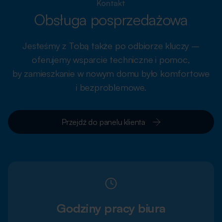
Kontakt
Obsługa posprzedażowa
Jesteśmy z Tobą także po odbiorze kluczy –
oferujemy wsparcie techniczne i pomoc,
by zamieszkanie w nowym domu było komfortowe
i bezproblemowe.
Przejdź do panelu klienta
Godziny pracy biura