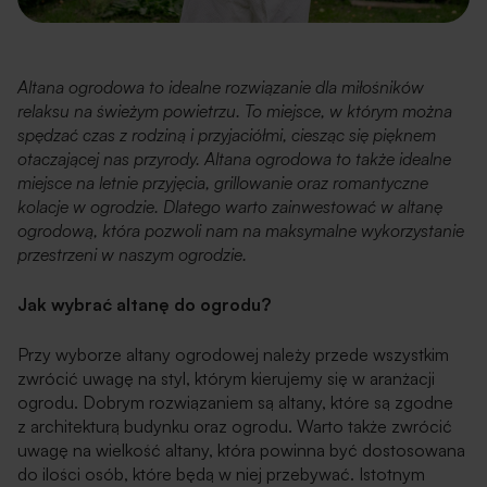
Altana ogrodowa to idealne rozwiązanie dla miłośników
relaksu na świeżym powietrzu. To miejsce, w którym można
spędzać czas z rodziną i przyjaciółmi, ciesząc się pięknem
otaczającej nas przyrody. Altana ogrodowa to także idealne
miejsce na letnie przyjęcia, grillowanie oraz romantyczne
kolacje w ogrodzie. Dlatego warto zainwestować w altanę
ogrodową, która pozwoli nam na maksymalne wykorzystanie
przestrzeni w naszym ogrodzie.
Jak wybrać altanę do ogrodu?
Przy wyborze altany ogrodowej należy przede wszystkim
zwrócić uwagę na styl, którym kierujemy się w aranżacji
ogrodu. Dobrym rozwiązaniem są altany, które są zgodne
z architekturą budynku oraz ogrodu. Warto także zwrócić
uwagę na wielkość altany, która powinna być dostosowana
do ilości osób, które będą w niej przebywać. Istotnym