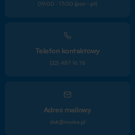
09:00 - 17:00 (pon - pt)
Telefon kontaktowy
(22) 487 16 76
Adres mailowy
dok@novisa.pl