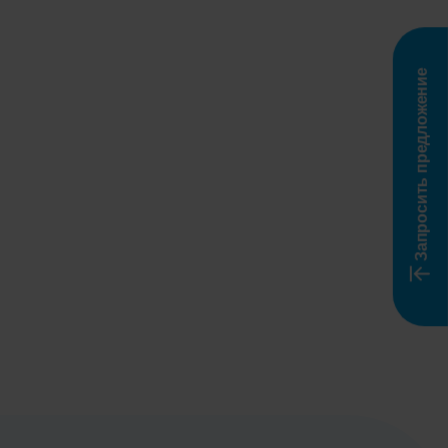
Запросить предложение