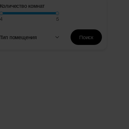
Количество комнат
4
5
Тип помещения
Поиск