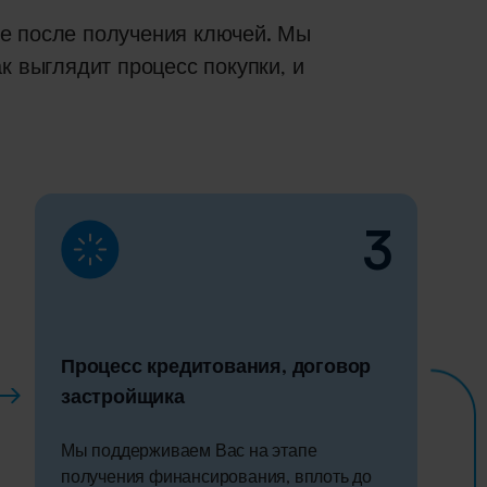
ле после получения ключей. Мы
к выглядит процесс покупки, и
3
Процесс кредитования, договор
застройщика
Мы поддерживаем Вас на этапе
получения финансирования, вплоть до