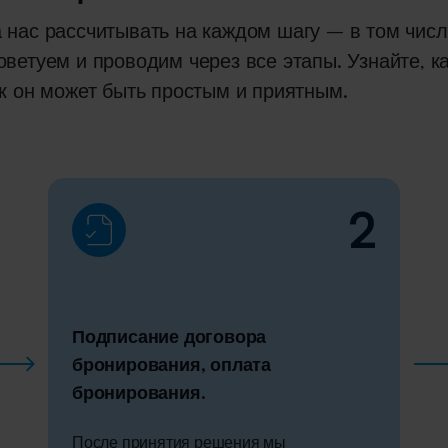
 нас рассчитывать на каждом шагу – в том чис
оветуем и проводим через все этапы. Узнайте, ка
ак он может быть простым и приятным.
2
Подписание договора
бронирования, оплата
бронирования.
После принятия решения мы