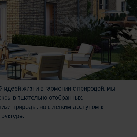
й идеей жизни в гармонии с природой, мы
ксы в тщательно отобранных,
изи природы, но с легким доступом к
руктуре.