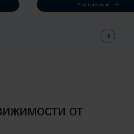
Узнать больше
вижимости от