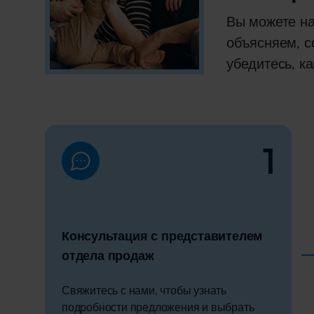
Вы можете на
объясняем, с
убедитесь, к
1
Консультация с представителем
отдела продаж
Свяжитесь с нами, чтобы узнать
подробности предложения и выбрать