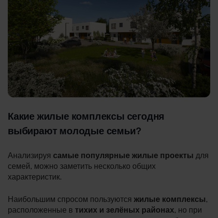
Какие жилые комплексы сегодня
выбирают молодые семьи?
Анализируя
самые популярные жилые проекты
для
семей, можно заметить несколько общих
характеристик.
Наибольшим спросом пользуются
жилые комплексы
,
расположенные в
тихих и зелёных районах
, но при