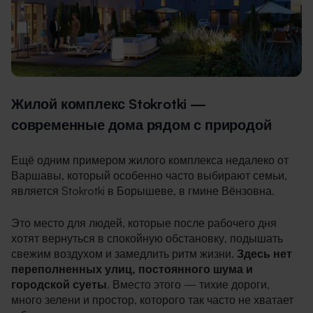
Жилой комплекс Stokrotki —
современные дома рядом с природой
Ещё одним примером жилого комплекса недалеко от
Варшавы, который особенно часто выбирают семьи,
является Stokrotki в Борышеве, в гмине Вёнзовна.
Это место для людей, которые после рабочего дня
хотят вернуться в спокойную обстановку, подышать
свежим воздухом и замедлить ритм жизни.
Здесь нет
переполненных улиц, постоянного шума и
городской суеты
. Вместо этого — тихие дороги,
много зелени и простор, которого так часто не хватает