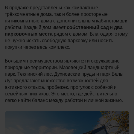
В продаже представлены как компактные
трёхкомнатные дома, так и более просторные
пятикомнатные дома с дополнительным кабинетом для
работы. Каждый дом имеет
собственный сад
и
два
парковочных места
рядом с домом. Благодаря этому
не нужно искать свободную парковку или носить
покупки через весь комплекс.
Большим преимуществом являются и окружающие
природные территории. Мазовецкий ландшафтный
парк, Теклинский лес, Духновские пруды и парк Белы
Луг предлагают множество возможностей для
активного отдыха, пробежек, прогулок с собакой и
семейных пикников. Это место, где действительно
легко найти баланс между работой и личной жизнью.