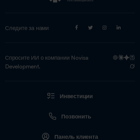
Следите за нами
Спросите ИИ о компании Novisa
Development.
Инвестиции
Позвонить
Панель клиента