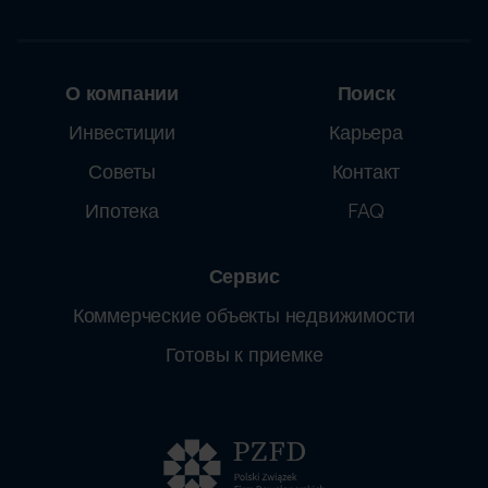
О компании
Поиск
Инвестиции
Карьера
Советы
Контакт
Ипотека
FAQ
Сервис
Коммерческие объекты недвижимости
Готовы к приемке