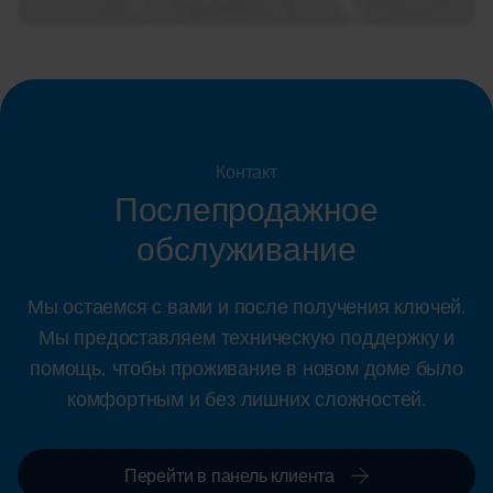
Контакт
Послепродажное
обслуживание
Мы остаемся с вами и после получения ключей.
Мы предоставляем техническую поддержку и
помощь, чтобы проживание в новом доме было
комфортным и без лишних сложностей.
Перейти в панель клиента