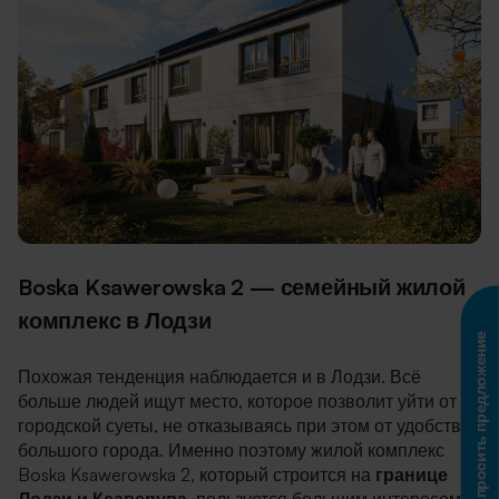
Boska Ksawerowska 2 — семейный жилой
комплекс в Лодзи
Запросить предложение
Похожая тенденция наблюдается и в Лодзи. Всё
больше людей ищут место, которое позволит уйти от
городской суеты, не отказываясь при этом от удобств
большого города. Именно поэтому жилой комплекс
Boska Ksawerowska 2, который строится на
границе