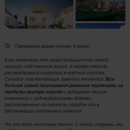
Примерное время чтения:
8
минут
Еще несколько лет назад большинство людей,
ищущих собственное жилье, в первую очередь
рассматривали квартиры в крупных городах.
Сегодня эта тенденция заметно меняется.
Все
больше семей принимают решение переехать за
пределы центра города
и выбирают жилые
комплексы с индивидуальными домами,
расположенные на окраинах городов или в
близлежащих населенных пунктах.
На это есть несколько причин. С одной стороны, мы