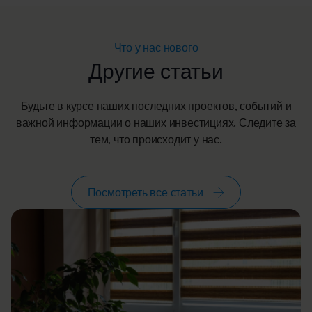
Что у нас нового
Другие статьи
Будьте в курсе наших последних проектов, событий и
важной информации о наших инвестициях. Следите за
тем, что происходит у нас.
Посмотреть все статьи