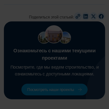
Поделиться этой статьей:
Ознакомьтесь с нашими текущими
проектами
Посмотрите, где мы ведем строительство, и
ознакомьтесь с доступными локациями.
Посмотреть наши проекты