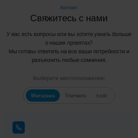
комнаты, как будет распределяться […]
Контакт
Свяжитесь с нами
У вас есть вопросы или вы хотите узнать больше
о наших проектах?
Мы готовы ответить на все ваши потребности и
разъяснить любые сомнения.
Выберите местоположение:
Warszawa
Trójmiasto
Łódź