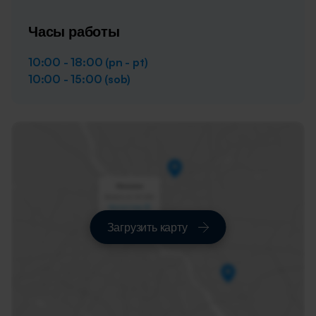
Часы работы
10:00 - 18:00 (pn - pt)
10:00 - 15:00 (sob)
Загрузить карту