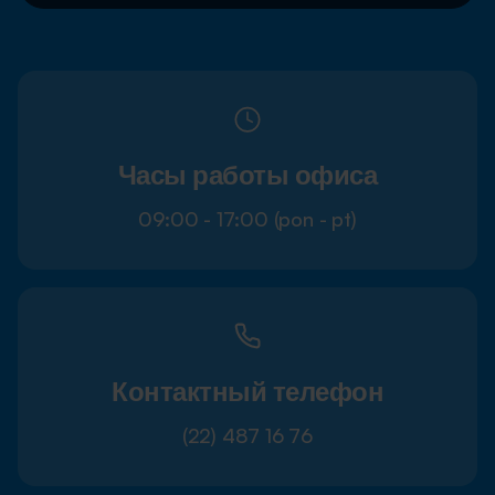
Часы работы офиса
09:00 - 17:00 (pon - pt)
Контактный телефон
(22) 487 16 76