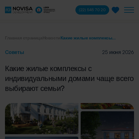
(22) 545 70 20
Главная страница
Новости
Какие жилые комплексы...
Cоветы
25 июня 2026
Какие жилые комплексы с
индивидуальными домами чаще всего
выбирают семьи?