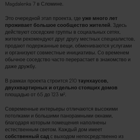
Magdalenka 7 в Сломине.
Это очередной этап проекта, где
уже много лет
проживает большое сообщество жителей
. Здесь
действуют соседские группы в социальных сетях,
жители рекомендуют друг другу местных специалистов,
продают подержанные вещи, обмениваются услугами
и организуют совместные инициативы. Со временем
обычное соседство часто перерастает в знакомство и
даже дружбу.
В рамках проекта строится 210
таунхаусов,
двухквартирных и отдельно стоящих домов
площадью от 65 до 123 м².
Современные интерьеры отличаются высокими
потолками и большими панорамными окнами,
благодаря которым помещения наполнены
естественным светом. Каждый дом имеет
собственный сад
с выходом непосредственно из