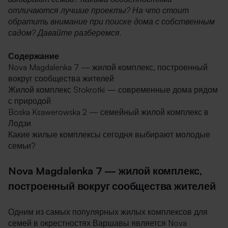
отличаются лучшие проекты? На что стоит
обратить внимание при поиске дома с собственным
садом? Давайте разберемся.
Содержание
Nova Magdalenka 7 — жилой комплекс, построенный
вокруг сообщества жителей
Жилой комплекс Stokrotki — современные дома рядом
с природой
Boska Ksawerowska 2 — семейный жилой комплекс в
Лодзи
Какие жилые комплексы сегодня выбирают молодые
семьи?
Nova Magdalenka 7 — жилой комплекс,
построенный вокруг сообщества жителей
Одним из самых популярных жилых комплексов для
семей в окрестностях Варшавы является Nova