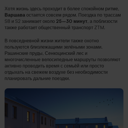
Хотя жизнь здесь проходит в более спокойном ритме,
Варшава
остается совсем рядом. Поездка по трассам
S8 и S2 занимает около
25–30 минут
, а поблизости
также работает общественный транспорт ZTM.
В повседневной жизни жители также охотно
пользуются близлежащими зелёными зонами.
Рашинские пруды, Сенкоцинский лес и
многочисленные велосипедные маршруты позволяют
активно проводить время с семьёй или просто
отдыхать на свежем воздухе без необходимости
планировать дальние поездки.