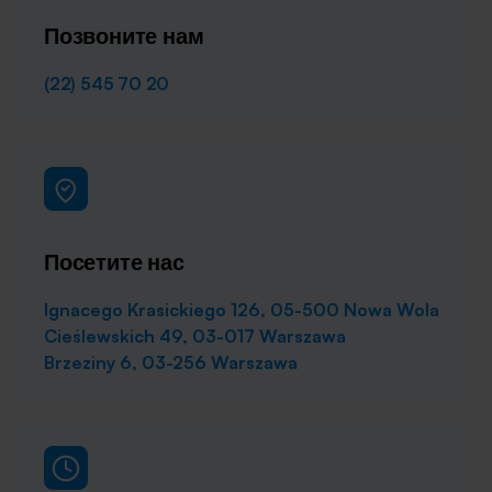
Позвоните нам
(22) 545 70 20
Посетите нас
Ignacego Krasickiego 126, 05-500 Nowa Wola
Cieślewskich 49, 03-017 Warszawa
Brzeziny 6, 03-256 Warszawa