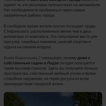
оценят те, кто регулярно путешествует на автомобиле.
Нет необходимости пробираться через самые
загруженные районы города.
В свободное время жители охотно посещают пруды
Стефаньского, расположенные менее чем в двух
километрах от комплекса. Это популярное место для
прогулок, семейных пикников, занятий спортом и
отдыха на свежем воздухе.
Boska Ksawerowska 2 показывает, почему
дома с
собственным садом в Лодзи
сегодня пользуются
таким высоким спросом. Здесь вы получаете больше
пространства, собственный зелёный уголок и более
спокойное окружение, не теряя доступа ко всем
преимуществам городской жизни.